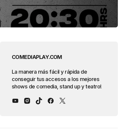
COMEDIAPLAY.COM
La manera más fácil y rápida de
conseguir tus accesos a los mejores
shows de comedia, stand up y teatro!