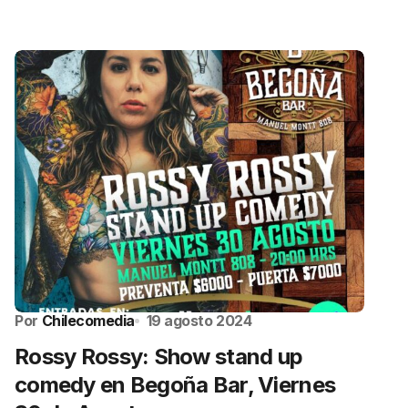
Por
Chilecomedia
19 agosto 2024
Rossy Rossy: Show stand up
comedy en Begoña Bar, Viernes