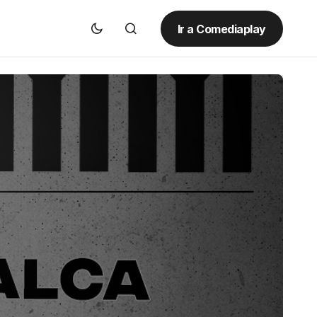
Ir a Comediaplay