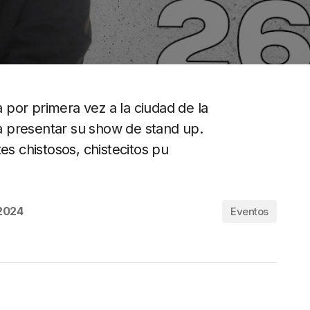
por primera vez a la ciudad de la
 presentar su show de stand up.
es chistosos, chistecitos pu
 2024
Eventos