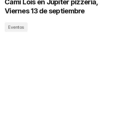
Cami Lois en Júpiter pizzería,
Viernes 13 de septiembre
Eventos