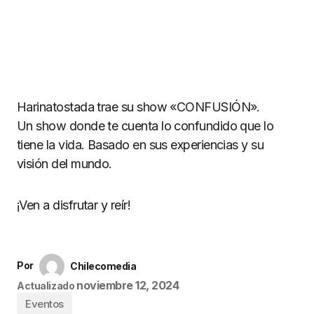
Harinatostada trae su show «CONFUSIÓN».
Un show donde te cuenta lo confundido que lo
tiene la vida. Basado en sus experiencias y su
visión del mundo.
¡Ven a disfrutar y reír!
Por
Chilecomedia
noviembre 12, 2024
Actualizado
Eventos