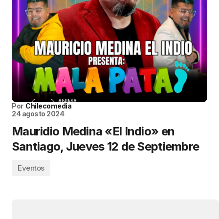
Por
Chilecomedia
24 agosto 2024
Mauridio Medina «El Indio» en
Santiago, Jueves 12 de Septiembre
Eventos