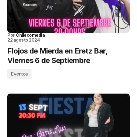
Por
Chilecomedia
22 agosto 2024
Flojos de Mierda en Eretz Bar,
Viernes 6 de Septiembre
Eventos