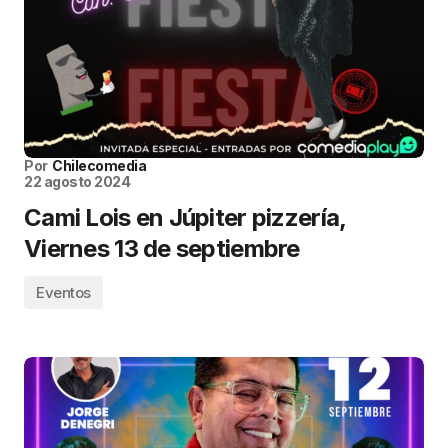
Por
Chilecomedia
22 agosto 2024
Cami Lois en Júpiter pizzería,
Viernes 13 de septiembre
Eventos