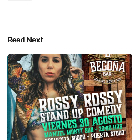
Read Next