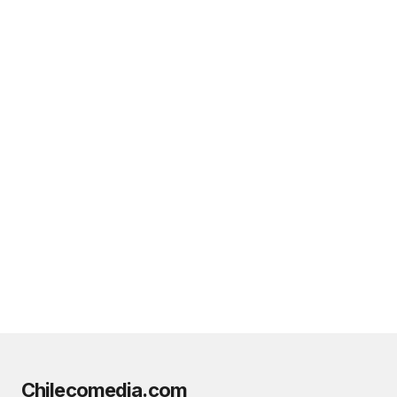
Chilecomedia.com