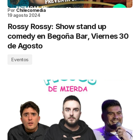
Por
Chilecomedia
19 agosto 2024
Rossy Rossy: Show stand up
comedy en Begoña Bar, Viernes 30
de Agosto
Eventos