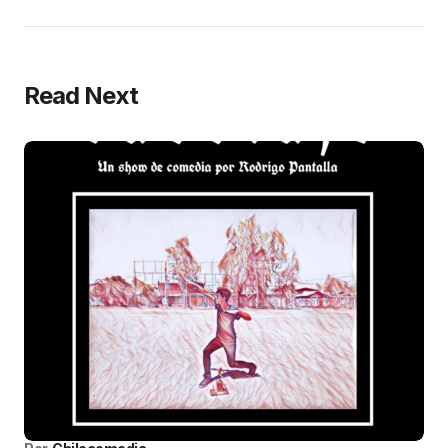
Read Next