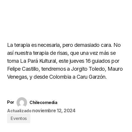
La terapia es necesaria, pero demasiado cara. No
así nuestra terapia de risas, que una vez más se
toma La Pará Kultural, este jueves 16 guiados por
Felipe Castillo, tendremos a Jorgito Toledo, Mauro
Venegas, y desde Colombia a Caru Garzón.
Por
Chilecomedia
noviembre 12, 2024
Actualizado
Eventos