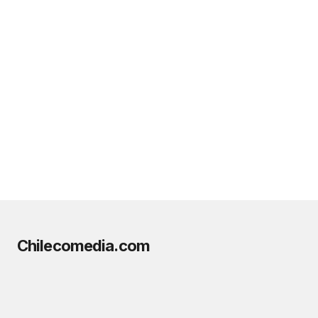
Chilecomedia.com