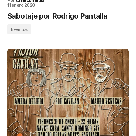
Por
Chilecomedia
11 enero 2020
Sabotaje por Rodrigo Pantalla
Eventos