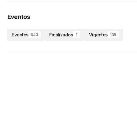
Eventos
Eventos
Finalizados
Vigentes
943
1
138