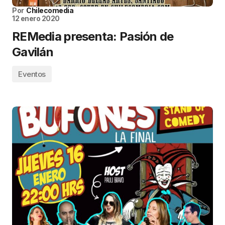
Por
Chilecomedia
12 enero 2020
REMedia presenta: Pasión de
Gavilán
Eventos