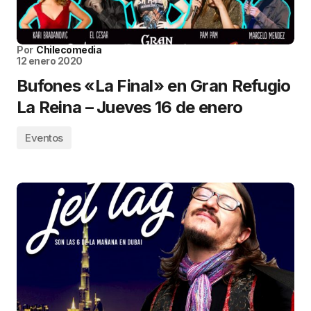
Por
Chilecomedia
12 enero 2020
Bufones «La Final» en Gran Refugio
La Reina – Jueves 16 de enero
Eventos