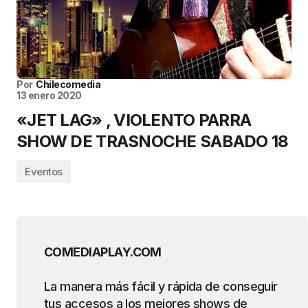
Por
Chilecomedia
13 enero 2020
«JET LAG» , VIOLENTO PARRA
SHOW DE TRASNOCHE SABADO 18
Eventos
COMEDIAPLAY.COM
La manera más fácil y rápida de conseguir
tus accesos a los mejores shows de