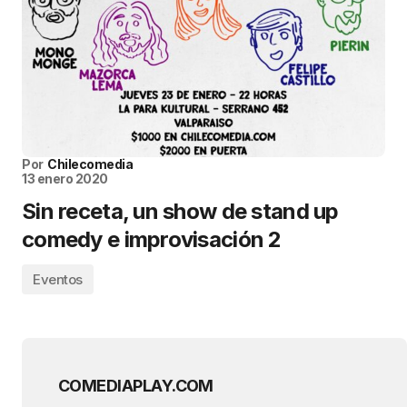
Por
Chilecomedia
13 enero 2020
Sin receta, un show de stand up
comedy e improvisación 2
Eventos
COMEDIAPLAY.COM