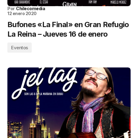
Por
Chilecomedia
12 enero 2020
Bufones «La Final» en Gran Refugio
La Reina – Jueves 16 de enero
Eventos