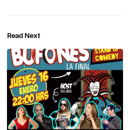
Read Next