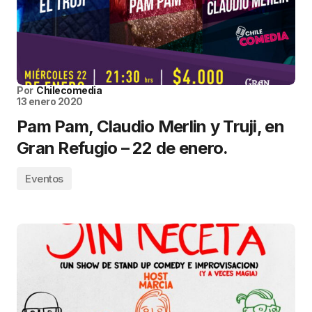
Por
Chilecomedia
13 enero 2020
Pam Pam, Claudio Merlin y Truji, en
Gran Refugio – 22 de enero.
Eventos