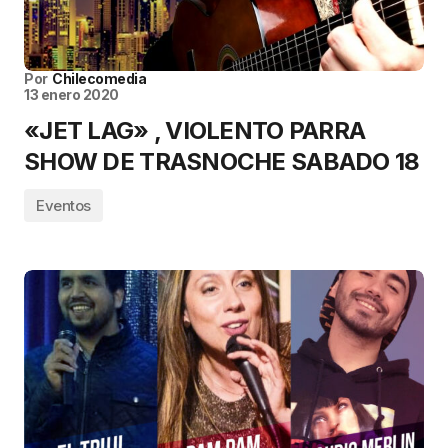
Por
Chilecomedia
13 enero 2020
«JET LAG» , VIOLENTO PARRA
SHOW DE TRASNOCHE SABADO 18
Eventos