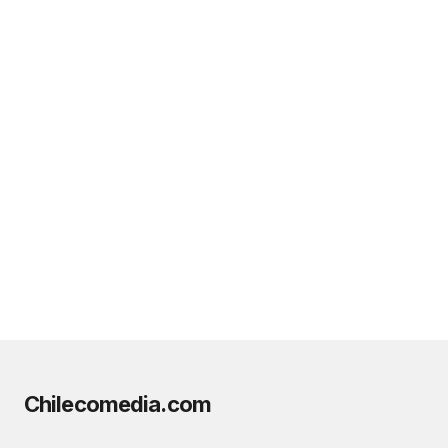
Chilecomedia.com