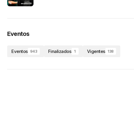
Eventos
Eventos
Finalizados
Vigentes
943
1
138