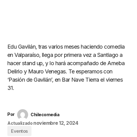
Edu Gavilán, tras varios meses haciendo comedia
en Valparaíso, llega por primera vez a Santiago a
hacer stand up, y lo hará acompañado de Ameba
Delirio y Mauro Venegas. Te esperamos con
‘Pasión de Gavilán’, en Bar Nave Tierra el viernes
31.
Por
Chilecomedia
noviembre 12, 2024
Actualizado
Eventos