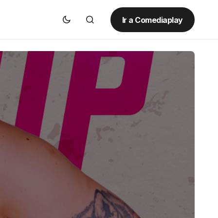
Ir a Comediaplay