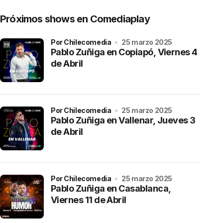
Próximos shows en Comediaplay
por Chilecomedia
25 marzo 2025
Pablo Zuñiga en Copiapó, Viernes 4
de Abril
por Chilecomedia
25 marzo 2025
Pablo Zuñiga en Vallenar, Jueves 3
de Abril
por Chilecomedia
25 marzo 2025
Pablo Zuñiga en Casablanca,
Viernes 11 de Abril