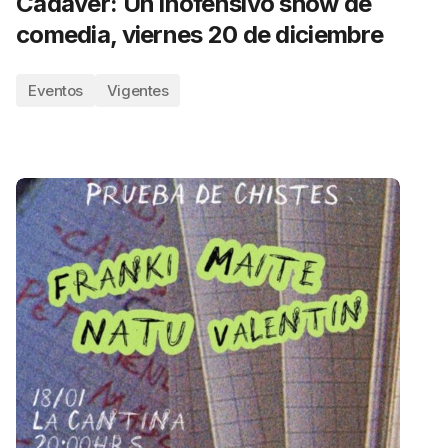
Cadáver: Un inofensivo show de
comedia, viernes 20 de diciembre
Eventos
Vigentes