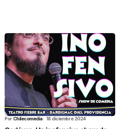
Por
Chilecomedia
18 diciembre 2024