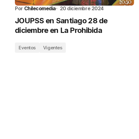
Por
Chilecomedia
20 diciembre 2024
JOUPSS en Santiago 28 de
diciembre en La Prohibida
Eventos
Vigentes