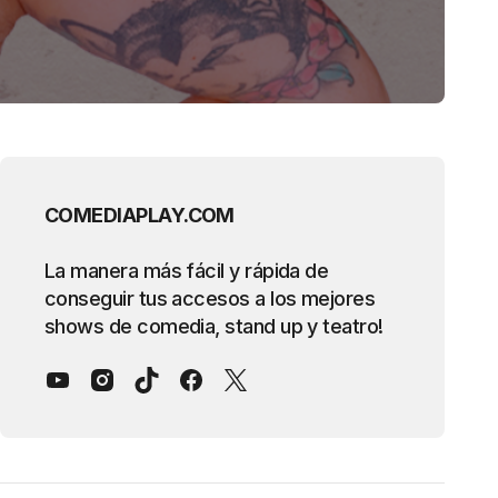
COMEDIAPLAY.COM
La manera más fácil y rápida de
conseguir tus accesos a los mejores
shows de comedia, stand up y teatro!