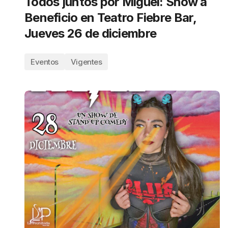
Todos juntos por Miguel: Show a
Beneficio en Teatro Fiebre Bar,
Jueves 26 de diciembre
Eventos
Vigentes