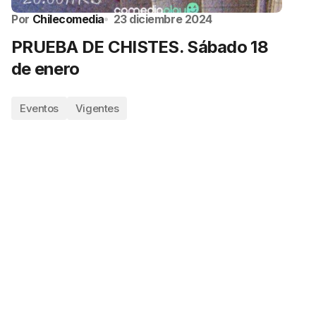
Por
Chilecomedia
23 diciembre 2024
PRUEBA DE CHISTES. Sábado 18
de enero
Eventos
Vigentes