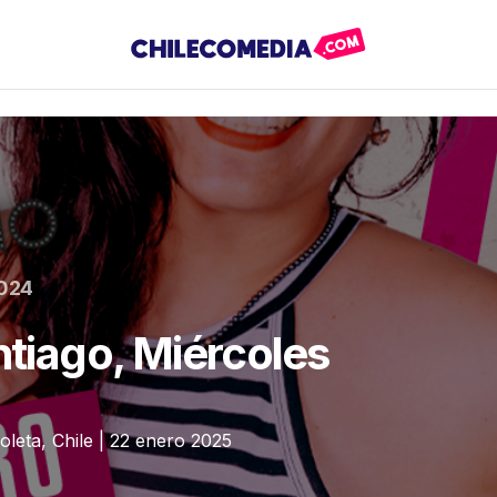
2024
iago, Miércoles
eta, Chile | 22 enero 2025