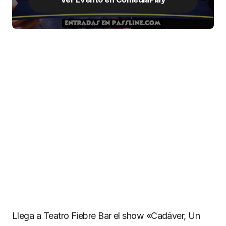
Llega a Teatro Fiebre Bar el show «Cadáver, Un