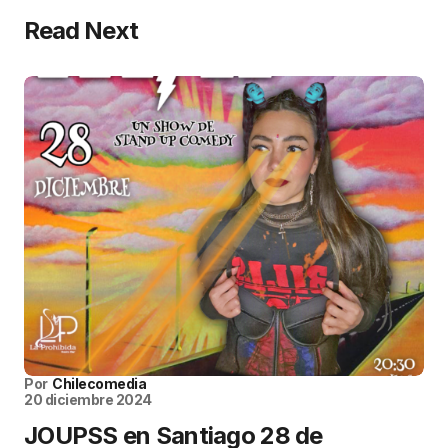
Read Next
Por
Chilecomedia
20 diciembre 2024
JOUPSS en Santiago 28 de