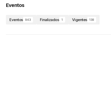
Eventos
Eventos
Finalizados
Vigentes
943
1
138