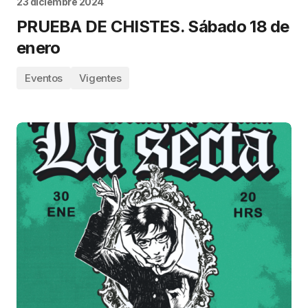
23 diciembre 2024
PRUEBA DE CHISTES. Sábado 18 de
enero
Eventos
Vigentes