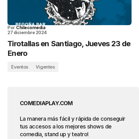
Por
Chilecomedia
27 diciembre 2024
Tirotallas en Santiago, Jueves 23 de
Enero
Eventos
Vigentes
COMEDIAPLAY.COM
La manera más fácil y rápida de conseguir
tus accesos a los mejores shows de
comedia, stand up y teatro!