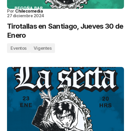
Por
Chilecomedia
27 diciembre 2024
Tirotallas en Santiago, Jueves 30 de
Enero
Eventos
Vigentes