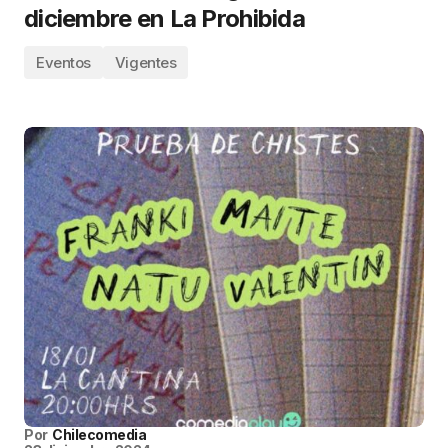
diciembre en La Prohibida
Eventos
Vigentes
Por
Chilecomedia