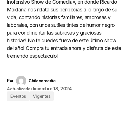
Inofensivo Show de Comedia», en donde Ricardo
Maidana nos relata sus peripecias a lo largo de su
vida, contando historias familiares, amorosas y
laborales, con unos sutiles tintes de humor negro
para condimentar las sabrosas y graciosas
historias! No te quedes fuera de este último show
del año! Compra tu entrada ahora y disfruta de este
tremendo espectáculo!
Por
Chilecomedia
diciembre 18, 2024
Actualizado
Eventos
Vigentes