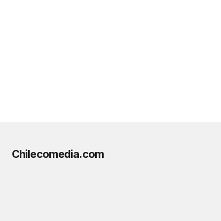
Chilecomedia.com