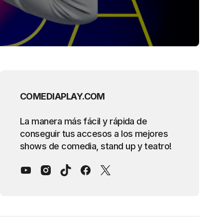
COMEDIAPLAY.COM
La manera más fácil y rápida de
conseguir tus accesos a los mejores
shows de comedia, stand up y teatro!