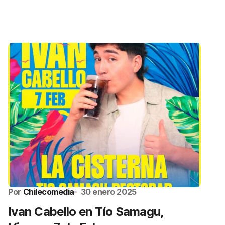
Por
Chilecomedia
30 enero 2025
Ivan Cabello en Tío Samagu,