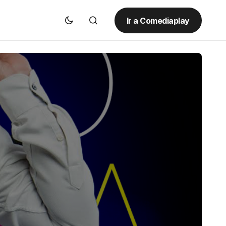
Ir a Comediaplay