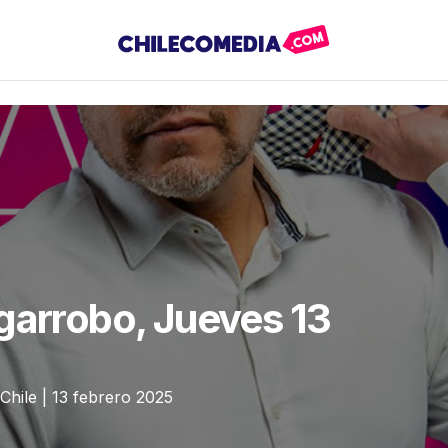
garrobo, Jueves 13
Chile | 13 febrero 2025