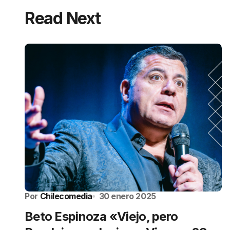
Read Next
Por
Chilecomedia
30 enero 2025
Beto Espinoza «Viejo, pero