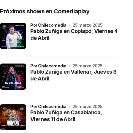
Próximos shows en Comediaplay
por Chilecomedia
25 marzo 2025
Pablo Zuñiga en Copiapó, Viernes 4
de Abril
por Chilecomedia
25 marzo 2025
Pablo Zuñiga en Vallenar, Jueves 3
de Abril
por Chilecomedia
25 marzo 2025
Pablo Zuñiga en Casablanca,
Viernes 11 de Abril