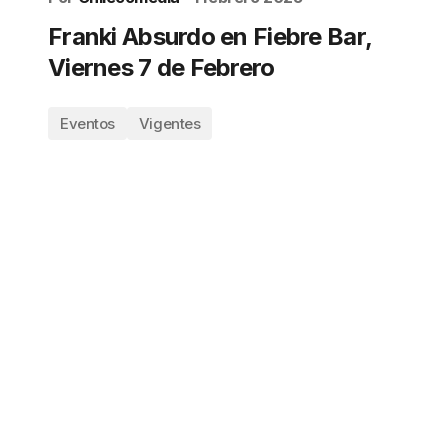
Franki Absurdo en Fiebre Bar,
Viernes 7 de Febrero
Eventos
Vigentes