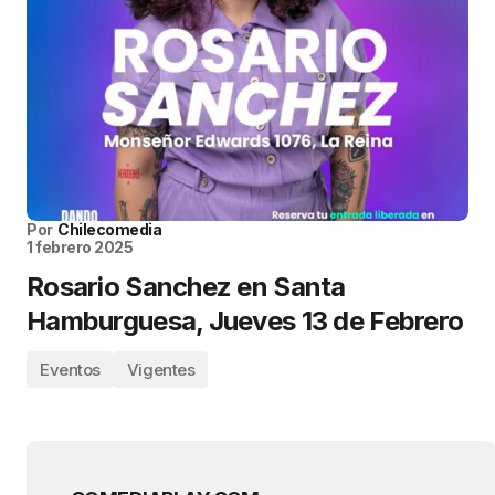
Por
Chilecomedia
1 febrero 2025
Rosario Sanchez en Santa
Hamburguesa, Jueves 13 de Febrero
Eventos
Vigentes