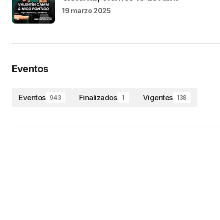
19 marzo 2025
Eventos
Eventos
Finalizados
Vigentes
943
1
138