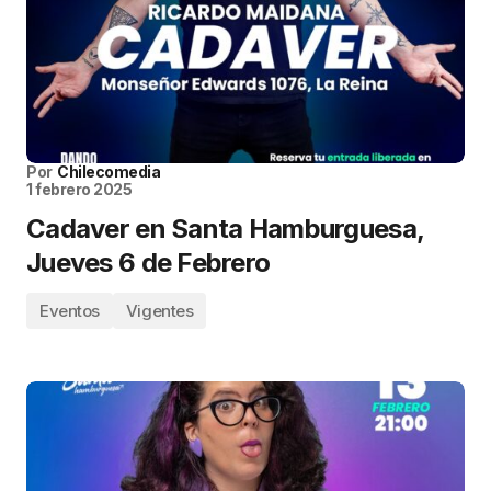
Por
Chilecomedia
1 febrero 2025
Cadaver en Santa Hamburguesa,
Jueves 6 de Febrero
Eventos
Vigentes