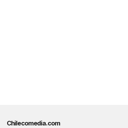
Chilecomedia.com