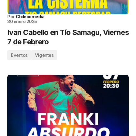
Por
Chilecomedia
30 enero 2025
Ivan Cabello en Tío Samagu, Viernes
7 de Febrero
Eventos
Vigentes