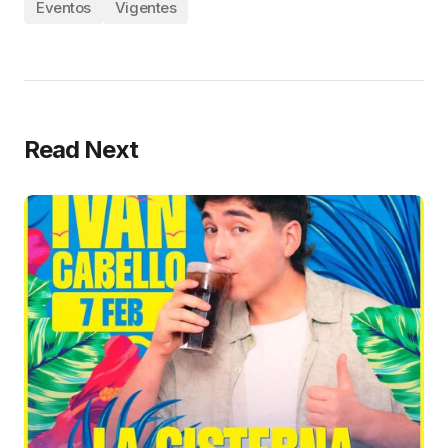
Eventos
Vigentes
Read Next