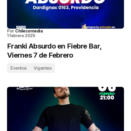
Por
Chilecomedia
1 febrero 2025
Franki Absurdo en Fiebre Bar,
Viernes 7 de Febrero
Eventos
Vigentes