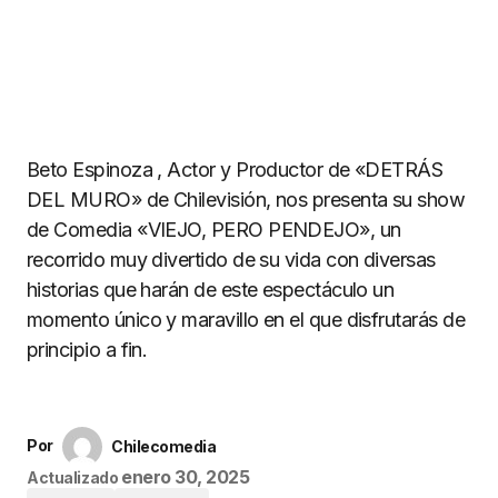
Beto Espinoza , Actor y Productor de «DETRÁS
DEL MURO» de Chilevisión, nos presenta su show
de Comedia «VIEJO, PERO PENDEJO», un
recorrido muy divertido de su vida con diversas
historias que harán de este espectáculo un
momento único y maravillo en el que disfrutarás de
principio a fin.
Por
Chilecomedia
enero 30, 2025
Actualizado