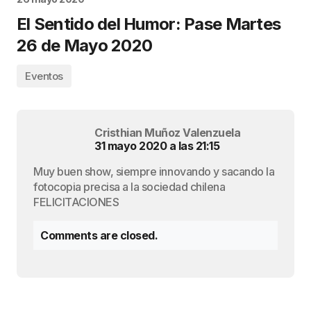
El Sentido del Humor: Pase Martes
26 de Mayo 2020
Eventos
Cristhian Muñoz Valenzuela
31 mayo 2020 a las 21:15
Muy buen show, siempre innovando y sacando la
fotocopia precisa a la sociedad chilena
FELICITACIONES
Comments are closed.