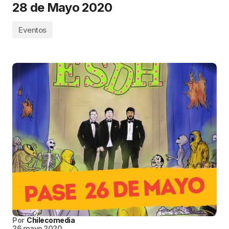
28 de Mayo 2020
Eventos
Por
Chilecomedia
26 mayo 2020