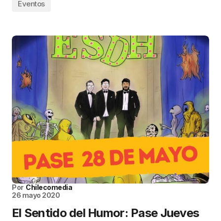
Eventos
Por
Chilecomedia
26 mayo 2020
El Sentido del Humor: Pase Jueves