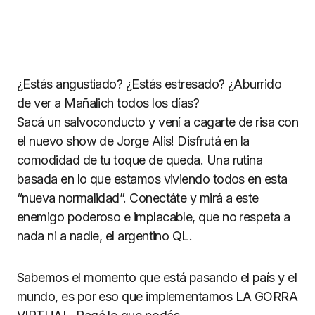
¿Estás angustiado? ¿Estás estresado? ¿Aburrido
de ver a Mañalich todos los días?
Sacá un salvoconducto y vení a cagarte de risa con
el nuevo show de Jorge Alis! Disfrutá en la
comodidad de tu toque de queda. Una rutina
basada en lo que estamos viviendo todos en esta
“nueva normalidad”. Conectáte y mirá a este
enemigo poderoso e implacable, que no respeta a
nada ni a nadie, el argentino QL.
Sabemos el momento que está pasando el país y el
mundo, es por eso que implementamos LA GORRA