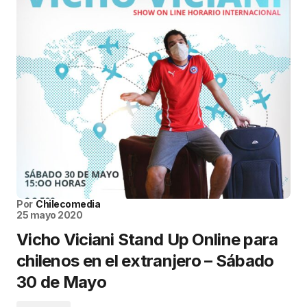
Por
Chilecomedia
25 mayo 2020
Vicho Viciani Stand Up Online para
chilenos en el extranjero – Sábado
30 de Mayo