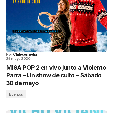
Por
Chilecomedia
25 mayo 2020
MISA POP 2 en vivo junto a Violento
Parra – Un show de culto – Sábado
30 de mayo
Eventos