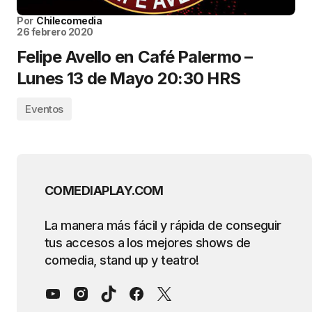
Por
Chilecomedia
26 febrero 2020
Felipe Avello en Café Palermo –
Lunes 13 de Mayo 20:30 HRS
Eventos
COMEDIAPLAY.COM
La manera más fácil y rápida de conseguir
tus accesos a los mejores shows de
comedia, stand up y teatro!