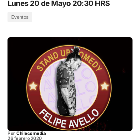
Lunes 20 de Mayo 20:30 HRS
Eventos
Por
Chilecomedia
26 febrero 2020