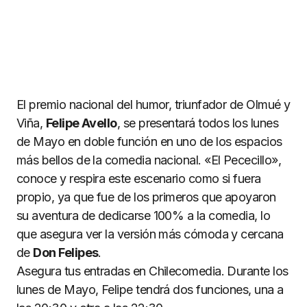
El premio nacional del humor, triunfador de Olmué y
Viña,
Felipe Avello
, se presentará todos los lunes
de Mayo en doble función en uno de los espacios
más bellos de la comedia nacional. «El Pececillo»,
conoce y respira este escenario como si fuera
propio, ya que fue de los primeros que apoyaron
su aventura de dedicarse 100% a la comedia, lo
que asegura ver la versión más cómoda y cercana
de
Don Felipes
.
Asegura tus entradas en Chilecomedia. Durante los
lunes de Mayo, Felipe tendrá dos funciones, una a