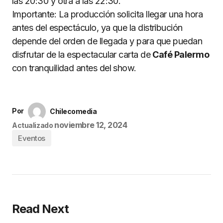
las 20:30 y otra a las 22:30.
Importante: La producción solicita llegar una hora
antes del espectáculo, ya que la distribución
depende del orden de llegada y para que puedan
disfrutar de la espectacular carta de
Café Palermo
con tranquilidad antes del show.
Por
Chilecomedia
noviembre 12, 2024
Actualizado
Eventos
Read Next