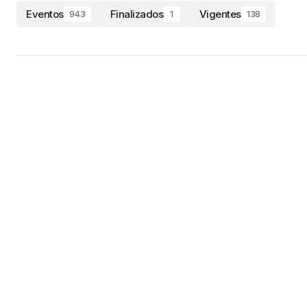
Eventos
Finalizados
Vigentes
943
1
138