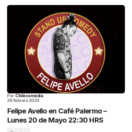
Por
Chilecomedia
26 febrero 2020
Felipe Avello en Café Palermo –
Lunes 20 de Mayo 22:30 HRS