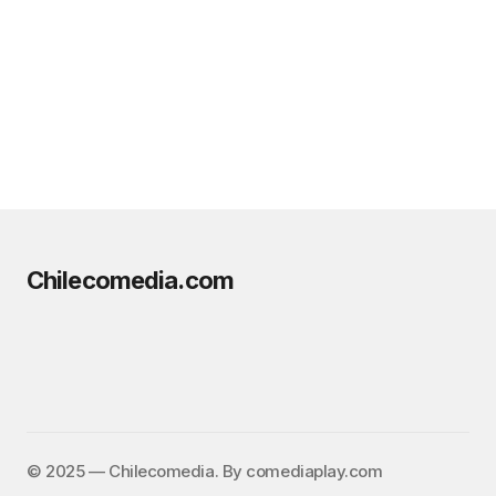
Chilecomedia.com
©️ 2025 — Chilecomedia. By comediaplay.com