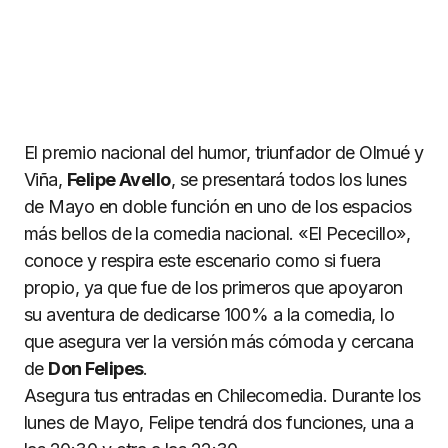
El premio nacional del humor, triunfador de Olmué y
Viña,
Felipe Avello
, se presentará todos los lunes
de Mayo en doble función en uno de los espacios
más bellos de la comedia nacional. «El Pececillo»,
conoce y respira este escenario como si fuera
propio, ya que fue de los primeros que apoyaron
su aventura de dedicarse 100% a la comedia, lo
que asegura ver la versión más cómoda y cercana
de
Don Felipes
.
Asegura tus entradas en Chilecomedia. Durante los
lunes de Mayo, Felipe tendrá dos funciones, una a