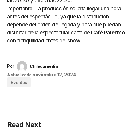
las 20:30 y otra a las 22:30.
Importante: La producción solicita llegar una hora
antes del espectáculo, ya que la distribución
depende del orden de llegada y para que puedan
disfrutar de la espectacular carta de
Café Palermo
con tranquilidad antes del show.
Por
Chilecomedia
noviembre 12, 2024
Actualizado
Eventos
Read Next