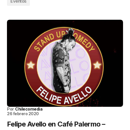
Eventos
Por
Chilecomedia
26 febrero 2020
Felipe Avello en Café Palermo –