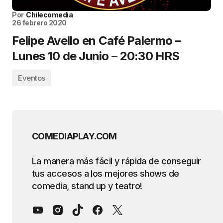
Por
Chilecomedia
26 febrero 2020
Felipe Avello en Café Palermo –
Lunes 10 de Junio – 20:30 HRS
Eventos
COMEDIAPLAY.COM
La manera más fácil y rápida de conseguir
tus accesos a los mejores shows de
comedia, stand up y teatro!