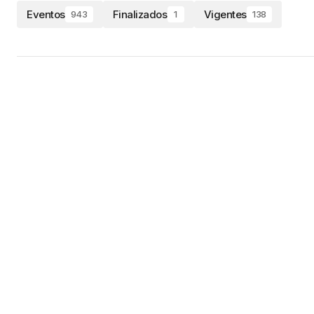
Eventos
Finalizados
Vigentes
943
1
138