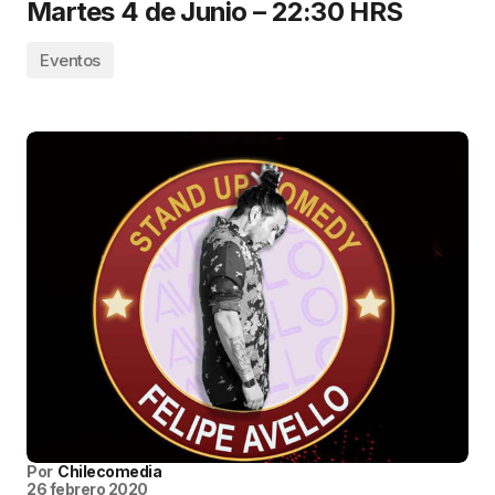
Martes 4 de Junio – 22:30 HRS
Eventos
Por
Chilecomedia
26 febrero 2020