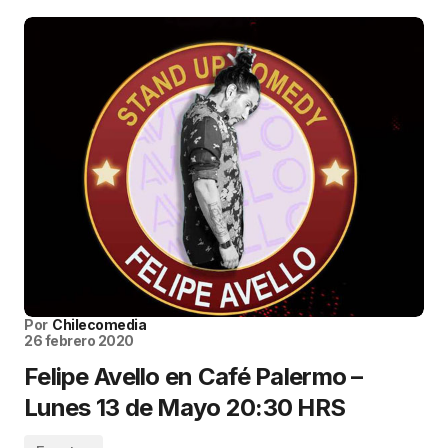
Por
Chilecomedia
26 febrero 2020
Felipe Avello en Café Palermo –
Lunes 13 de Mayo 20:30 HRS