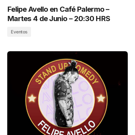
Felipe Avello en Café Palermo –
Martes 4 de Junio – 20:30 HRS
Eventos