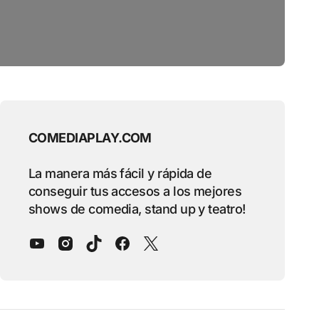
COMEDIAPLAY.COM
La manera más fácil y rápida de
conseguir tus accesos a los mejores
shows de comedia, stand up y teatro!