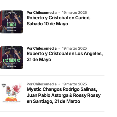
por Chilecomedia
19 marzo 2025
Roberto y Cristobal en Curicó,
Sábado 10 de Mayo
por Chilecomedia
19 marzo 2025
Roberto y Cristobal en Los Angeles,
31 de Mayo
por Chilecomedia
19 marzo 2025
Mystic Changos Rodrigo Salinas,
Juan Pablo Astorga & Rossy Rossy
en Santiago, 21 de Marzo