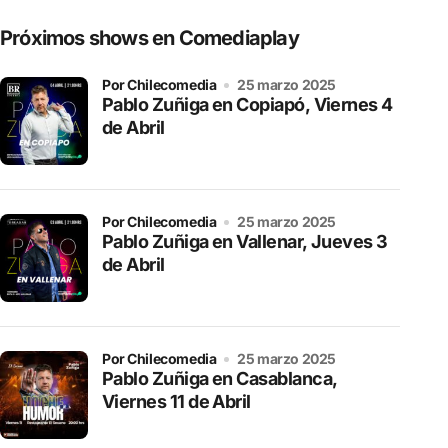
Próximos shows en Comediaplay
por Chilecomedia
25 marzo 2025
Pablo Zuñiga en Copiapó, Viernes 4
de Abril
por Chilecomedia
25 marzo 2025
Pablo Zuñiga en Vallenar, Jueves 3
de Abril
por Chilecomedia
25 marzo 2025
Pablo Zuñiga en Casablanca,
Viernes 11 de Abril