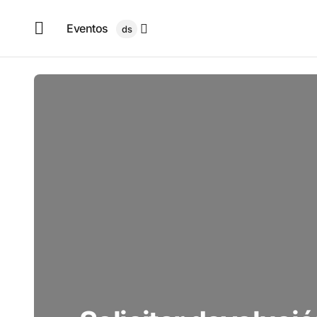
Eventos
ds