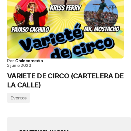
Por
Chilecomedia
3 junio 2020
VARIETE DE CIRCO (CARTELERA DE
LA CALLE)
Eventos