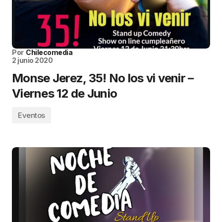
Por
Chilecomedia
2 junio 2020
Monse Jerez, 35! No los vi venir –
Viernes 12 de Junio
Eventos