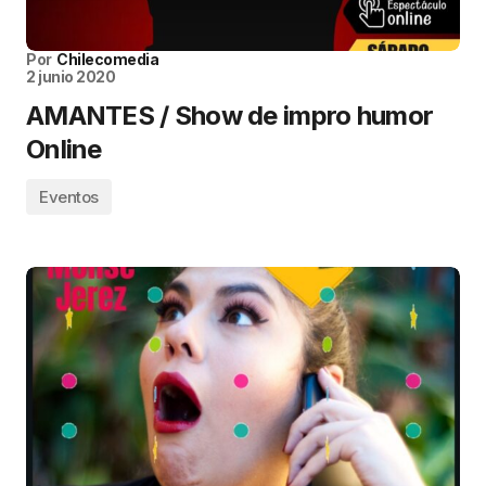
Por
Chilecomedia
2 junio 2020
AMANTES / Show de impro humor
Online
Eventos