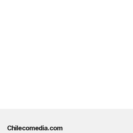
Chilecomedia.com