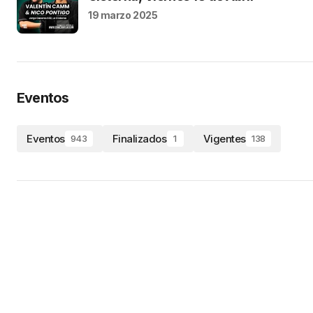
19 marzo 2025
Eventos
Eventos
Finalizados
Vigentes
943
1
138