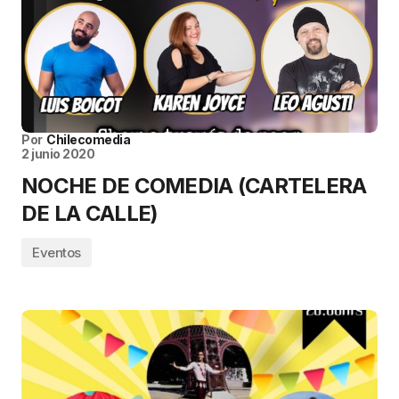
Por
Chilecomedia
2 junio 2020
NOCHE DE COMEDIA (CARTELERA
DE LA CALLE)
Eventos