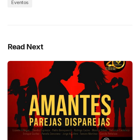
Eventos
Read Next