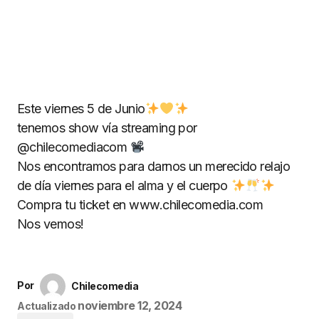
Este viernes 5 de Junio
tenemos show vía streaming por
@chilecomediacom
Nos encontramos para darnos un merecido relajo
de día viernes para el alma y el cuerpo
Compra tu ticket en www.chilecomedia.com
Nos vemos!
Por
Chilecomedia
noviembre 12, 2024
Actualizado