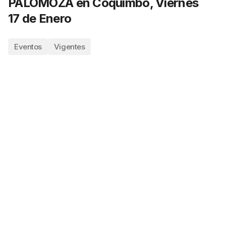
PALOMOZA en Coquimbo, Viernes
17 de Enero
Eventos
Vigentes