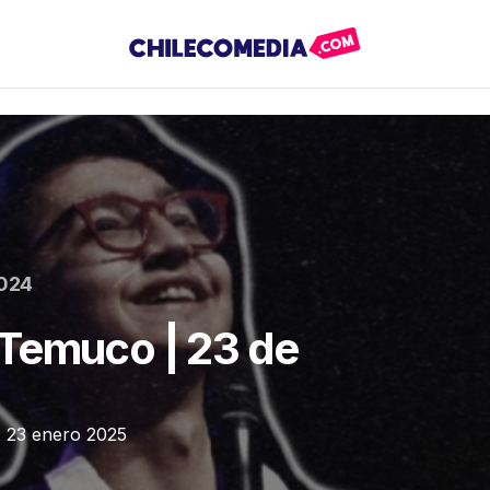
2024
Temuco | 23 de
 | 23 enero 2025