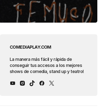
COMEDIAPLAY.COM
La manera más fácil y rápida de
conseguir tus accesos a los mejores
shows de comedia, stand up y teatro!