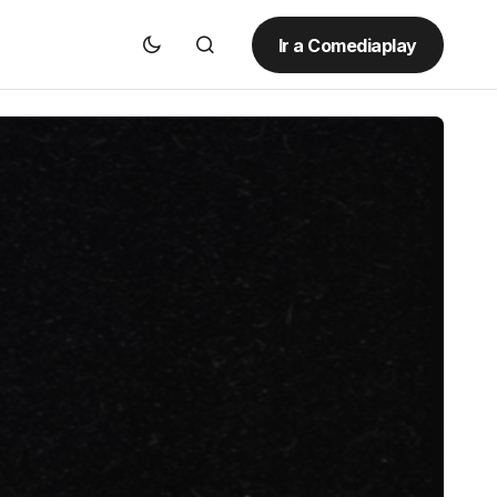
Ir a Comediaplay