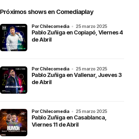
Próximos shows en Comediaplay
por Chilecomedia
25 marzo 2025
Pablo Zuñiga en Copiapó, Viernes 4
de Abril
por Chilecomedia
25 marzo 2025
Pablo Zuñiga en Vallenar, Jueves 3
de Abril
por Chilecomedia
25 marzo 2025
Pablo Zuñiga en Casablanca,
Viernes 11 de Abril