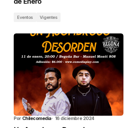
de Enero
Eventos
Vigentes
Por
Chilecomedia
16 diciembre 2024