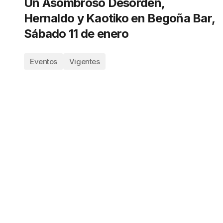
Un Asombroso Desorden,
Hernaldo y Kaotiko en Begoña Bar,
Sábado 11 de enero
Eventos
Vigentes