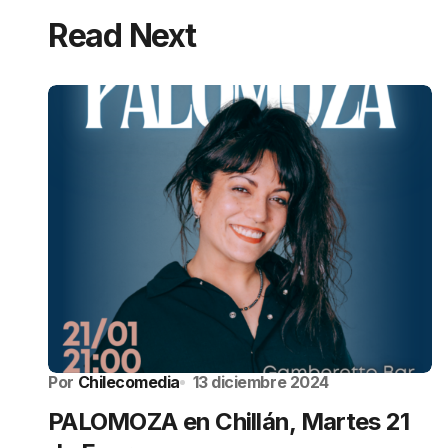
Read Next
Por
Chilecomedia
13 diciembre 2024
PALOMOZA en Chillán, Martes 21