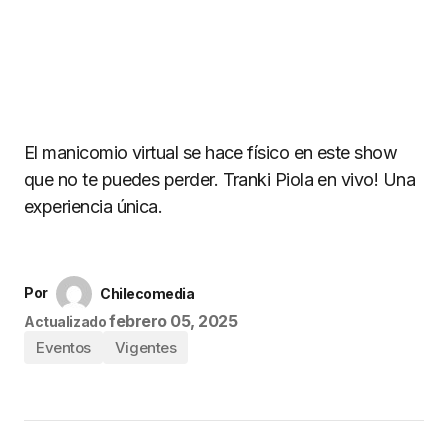
El manicomio virtual se hace físico en este show
que no te puedes perder. Tranki Piola en vivo! Una
experiencia única.
Por
Chilecomedia
febrero 05, 2025
Actualizado
Eventos
Vigentes