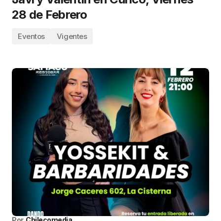
28 de Febrero
Eventos
Vigentes
Por
Chilecomedia