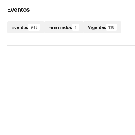
Eventos
Eventos
Finalizados
Vigentes
943
1
138