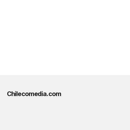
Chilecomedia.com