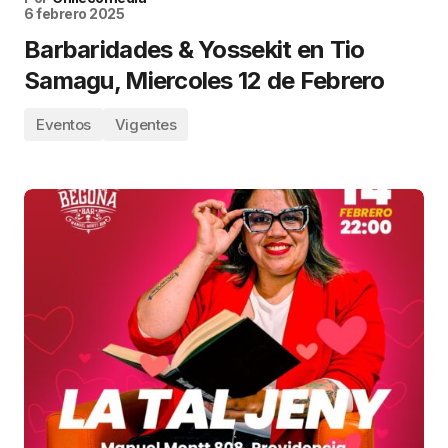
6 febrero 2025
Barbaridades & Yossekit en Tio
Samagu, Miercoles 12 de Febrero
Eventos
Vigentes