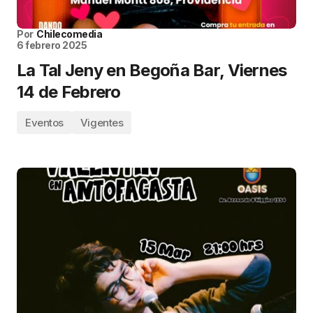
Por
Chilecomedia
6 febrero 2025
La Tal Jeny en Begoña Bar, Viernes
14 de Febrero
Eventos
Vigentes