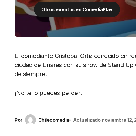
Otros eventos en ComediaPlay
El comediante Cristobal Ortiz conocido en re
ciudad de Linares con su show de Stand Up 
de siempre.
¡No te lo puedes perder!
Por
Chilecomedia
Actualizado
noviembre 12,