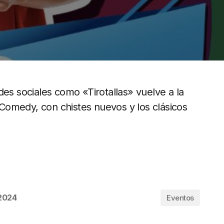
des sociales como «Tirotallas» vuelve a la
Comedy, con chistes nuevos y los clásicos
 2024
Eventos