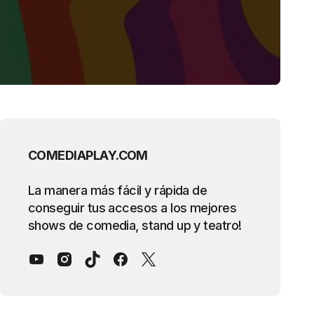
COMEDIAPLAY.COM
La manera más fácil y rápida de
conseguir tus accesos a los mejores
shows de comedia, stand up y teatro!