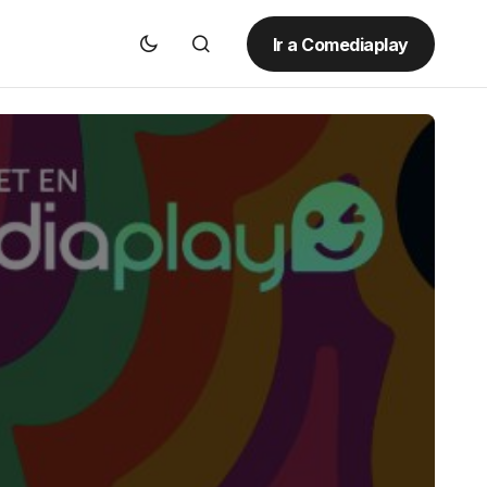
Ir a Comediaplay