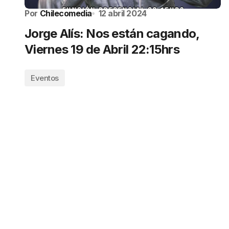
Por
Chilecomedia
12 abril 2024
Jorge Alís: Nos están cagando,
Viernes 19 de Abril 22:15hrs
Eventos