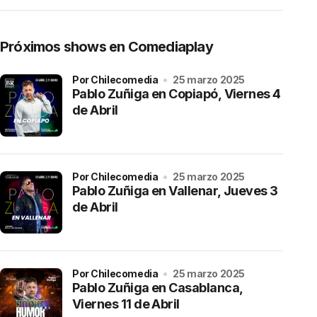
Próximos shows en Comediaplay
por Chilecomedia
25 marzo 2025
Pablo Zuñiga en Copiapó, Viernes 4
de Abril
por Chilecomedia
25 marzo 2025
Pablo Zuñiga en Vallenar, Jueves 3
de Abril
por Chilecomedia
25 marzo 2025
Pablo Zuñiga en Casablanca,
Viernes 11 de Abril