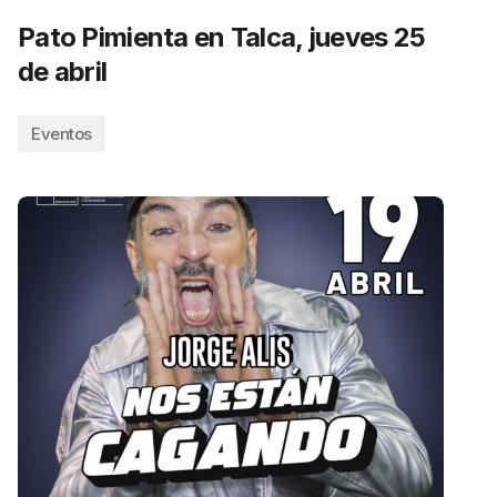
Pato Pimienta en Talca, jueves 25
de abril
Eventos