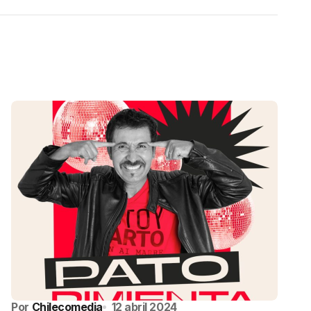
Por
Chilecomedia
12 abril 2024