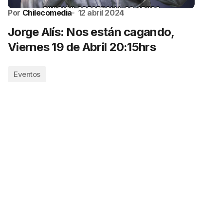
Por
Chilecomedia
12 abril 2024
Jorge Alís: Nos están cagando,
Viernes 19 de Abril 20:15hrs
Eventos