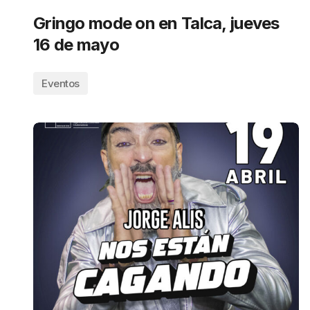
Gringo mode on en Talca, jueves
16 de mayo
Eventos