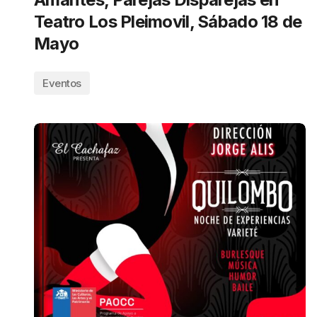
Teatro Los Pleimovil, Sábado 18 de
Mayo
Eventos