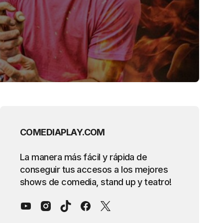
COMEDIAPLAY.COM
La manera más fácil y rápida de
conseguir tus accesos a los mejores
shows de comedia, stand up y teatro!