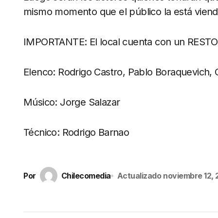
mismo momento que el público la está viend
IMPORTANTE: El local cuenta con un RESTOB
Elenco: Rodrigo Castro, Pablo Boraquevich, C
Músico: Jorge Salazar
Técnico: Rodrigo Barnao
Por
Chilecomedia
Actualizado
noviembre 12,