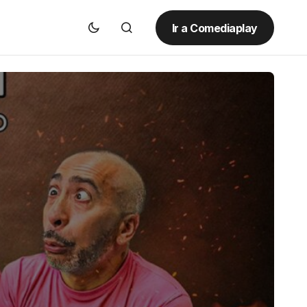
Ir a Comediaplay