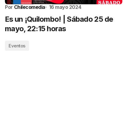
Por
Chilecomedia
16 mayo 2024
Es un ¡Quilombo! | Sábado 25 de
mayo, 22:15 horas
Eventos