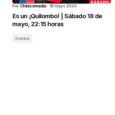
Por
Chilecomedia
16 mayo 2024
Es un ¡Quilombo! | Sábado 18 de
mayo, 22:15 horas
Eventos