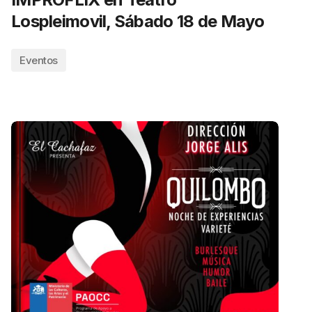
Lospleimovil, Sábado 18 de Mayo
Eventos