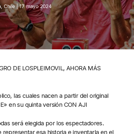
a, Chile | 17 mayo 2024
GRO DE LOSPLEIMOVIL, AHORA MÁS
lico, las cuales nacen a partir del original
» en su quinta versión CON AJI
odas será elegida por los espectadores.
representar esa historia e inventarla en el