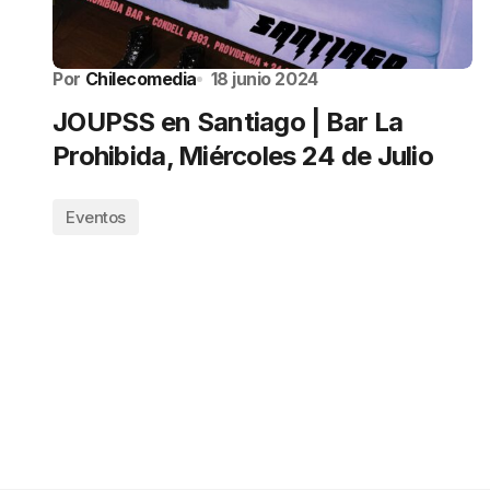
Por
Chilecomedia
18 junio 2024
JOUPSS en Santiago | Bar La
Prohibida, Miércoles 24 de Julio
Eventos