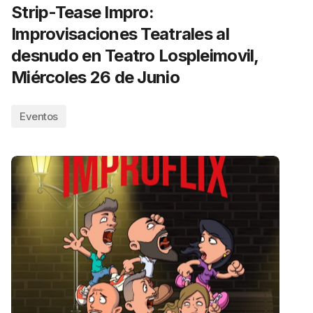
Strip-Tease Impro:
Improvisaciones Teatrales al
desnudo en Teatro Lospleimovil,
Miércoles 26 de Junio
Eventos