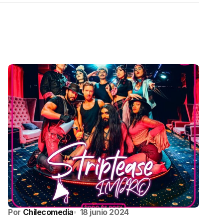
Por
Chilecomedia
18 junio 2024