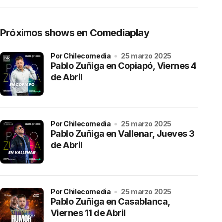
Próximos shows en Comediaplay
por Chilecomedia
25 marzo 2025
Pablo Zuñiga en Copiapó, Viernes 4
de Abril
por Chilecomedia
25 marzo 2025
Pablo Zuñiga en Vallenar, Jueves 3
de Abril
por Chilecomedia
25 marzo 2025
Pablo Zuñiga en Casablanca,
Viernes 11 de Abril