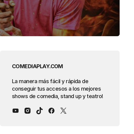
COMEDIAPLAY.COM
La manera más fácil y rápida de
conseguir tus accesos a los mejores
shows de comedia, stand up y teatro!