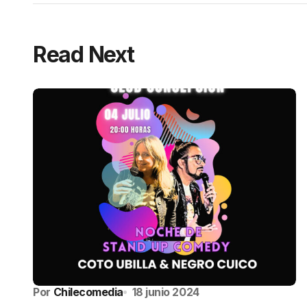
Read Next
Por
Chilecomedia
18 junio 2024