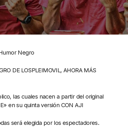
 Humor Negro
GRO DE LOSPLEIMOVIL, AHORA MÁS
lico, las cuales nacen a partir del original
» en su quinta versión CON AJI
odas será elegida por los espectadores.