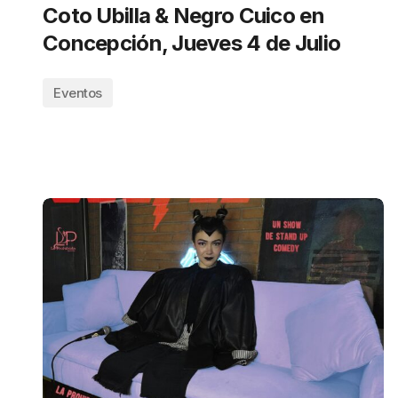
Coto Ubilla & Negro Cuico en
Concepción, Jueves 4 de Julio
Eventos