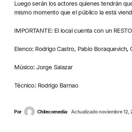
Luego serán los actores quienes tendrán que 
mismo momento que el público la está viend
IMPORTANTE: El local cuenta con un RESTOB
Elenco: Rodrigo Castro, Pablo Boraquevich, C
Músico: Jorge Salazar
Técnico: Rodrigo Barnao
Por
Chilecomedia
Actualizado
noviembre 12,