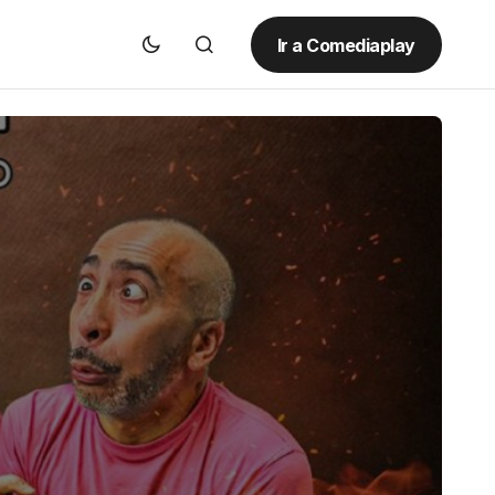
Ir a Comediaplay