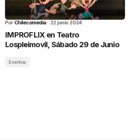
Por
Chilecomedia
22 junio 2024
IMPROFLIX en Teatro
Lospleimovil, Sábado 29 de Junio
Eventos