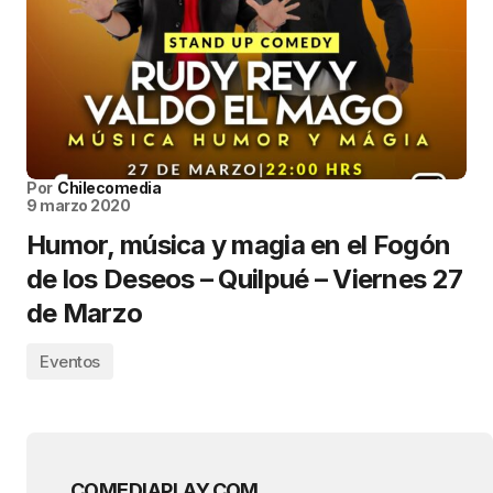
Por
Chilecomedia
9 marzo 2020
Humor, música y magia en el Fogón
de los Deseos – Quilpué – Viernes 27
de Marzo
Eventos
COMEDIAPLAY.COM