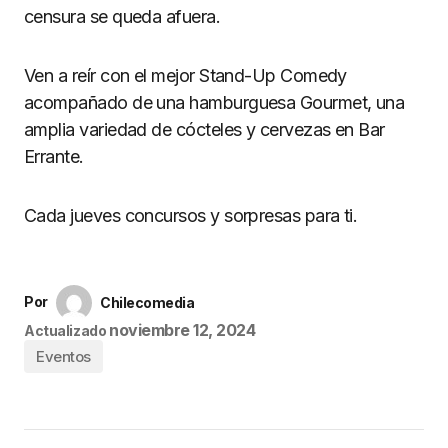
censura se queda afuera.
Ven a reír con el mejor Stand-Up Comedy
acompañado de una hamburguesa Gourmet, una
amplia variedad de cócteles y cervezas en Bar
Errante.
Cada jueves concursos y sorpresas para ti.
Por
Chilecomedia
noviembre 12, 2024
Actualizado
Eventos