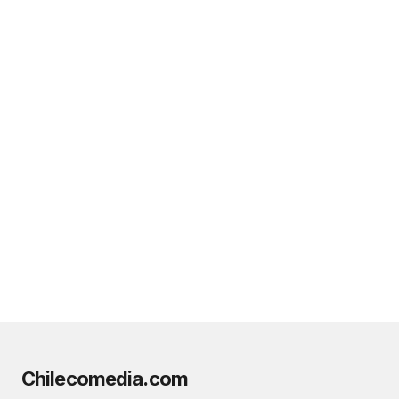
Chilecomedia.com