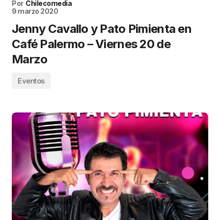
Por
Chilecomedia
9 marzo 2020
Jenny Cavallo y Pato Pimienta en
Café Palermo – Viernes 20 de
Marzo
Eventos