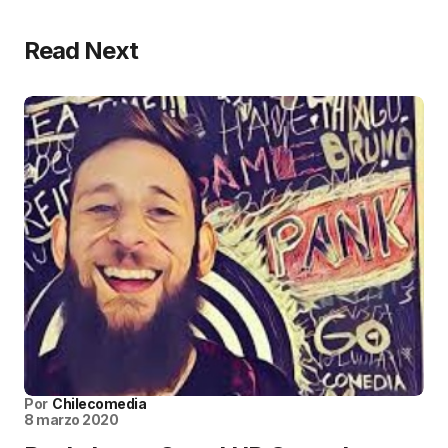
Read Next
Por
Chilecomedia
8 marzo 2020