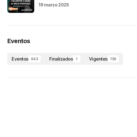
19 marzo 2025
Eventos
Eventos
Finalizados
Vigentes
943
1
138