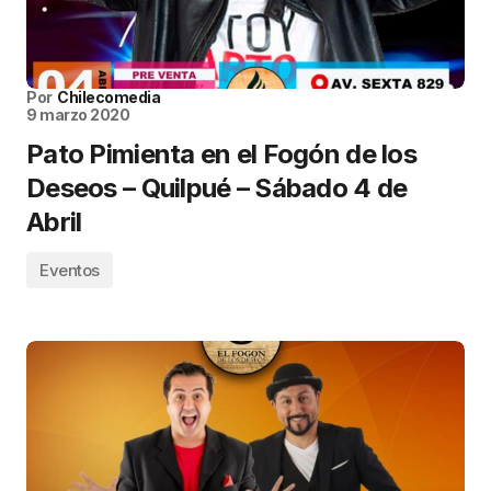
Por
Chilecomedia
9 marzo 2020
Pato Pimienta en el Fogón de los
Deseos – Quilpué – Sábado 4 de
Abril
Eventos