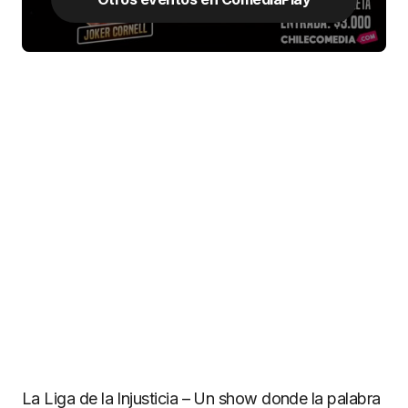
La Liga de la Injusticia – Un show donde la palabra