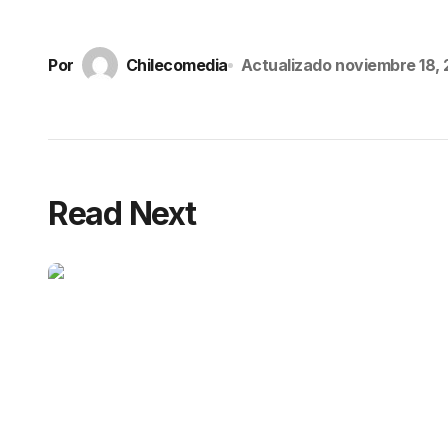
Por
Chilecomedia
Actualizado
noviembre 18,
Read Next