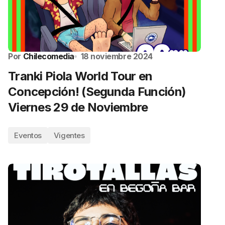
Por
Chilecomedia
18 noviembre 2024
Tranki Piola World Tour en
Concepción! (Segunda Función)
Viernes 29 de Noviembre
Eventos
Vigentes