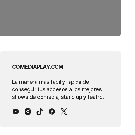
COMEDIAPLAY.COM
La manera más fácil y rápida de
conseguir tus accesos a los mejores
shows de comedia, stand up y teatro!