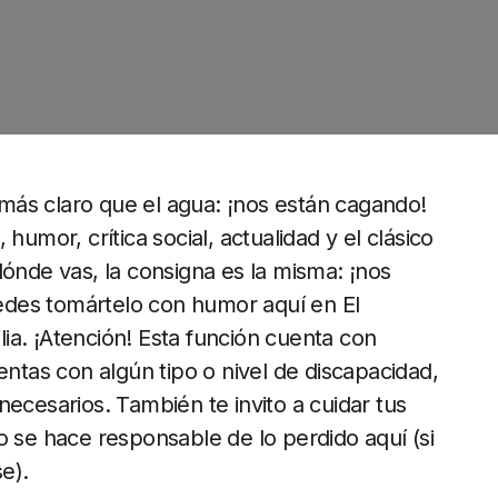
más claro que el agua: ¡nos están cagando!
humor, crítica social, actualidad y el clásico
dónde vas, la consigna es la misma: ¡nos
des tomártelo con humor aquí en El
alia. ¡Atención! Esta función cuenta con
entas con algún tipo o nivel de discapacidad,
necesarios. También te invito a cuidar tus
o se hace responsable de lo perdido aquí (si
e).