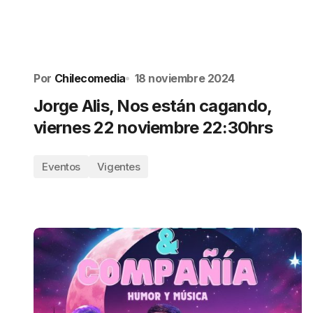
Por
Chilecomedia
18 noviembre 2024
Jorge Alis, Nos están cagando,
viernes 22 noviembre 22:30hrs
Eventos
Vigentes