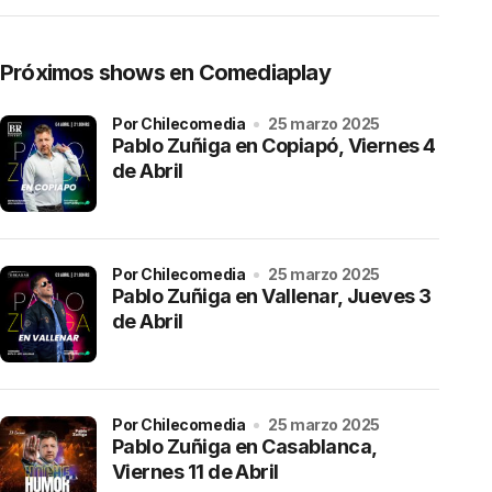
Próximos shows en Comediaplay
por Chilecomedia
25 marzo 2025
Pablo Zuñiga en Copiapó, Viernes 4
de Abril
por Chilecomedia
25 marzo 2025
Pablo Zuñiga en Vallenar, Jueves 3
de Abril
por Chilecomedia
25 marzo 2025
Pablo Zuñiga en Casablanca,
Viernes 11 de Abril