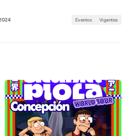
 2024
Eventos
Vigentes