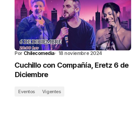
Por
Chilecomedia
18 noviembre 2024
Cuchillo con Compañía, Eretz 6 de
Diciembre
Eventos
Vigentes