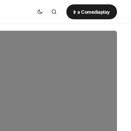
Ir a Comediaplay