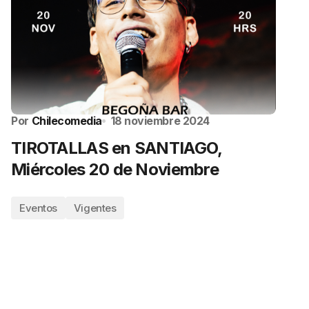
Por
Chilecomedia
18 noviembre 2024
TIROTALLAS en SANTIAGO,
Miércoles 20 de Noviembre
Eventos
Vigentes