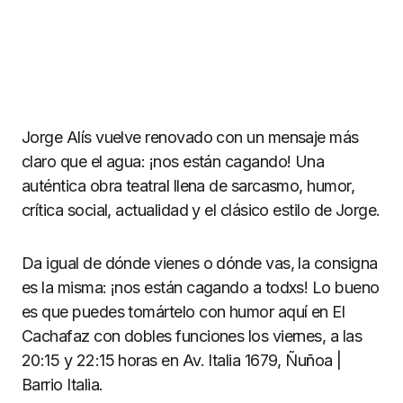
Jorge Alís vuelve renovado con un mensaje más
claro que el agua: ¡nos están cagando! Una
auténtica obra teatral llena de sarcasmo, humor,
crítica social, actualidad y el clásico estilo de Jorge.
Da igual de dónde vienes o dónde vas, la consigna
es la misma: ¡nos están cagando a todxs! Lo bueno
es que puedes tomártelo con humor aquí en El
Cachafaz con dobles funciones los viernes, a las
20:15 y 22:15 horas en Av. Italia 1679, Ñuñoa |
Barrio Italia.