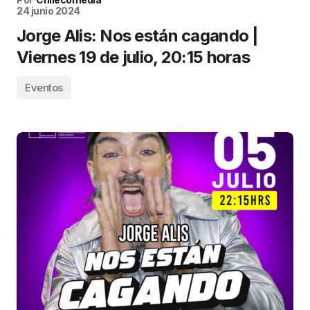
24 junio 2024
Jorge Alis: Nos están cagando |
Viernes 19 de julio, 20:15 horas
Eventos