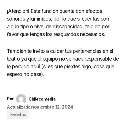
¡Atención! Esta función cuenta con efectos
sonoros y lumínicos, por lo que si cuentas con
algún tipo o nivel de discapacidad, te pido por
favor que tengas los resguardos necesarios.
También te invito a cuidar tus pertenencias en el
teatro ya que el equipo no se hace responsable de
lo perdido aquí (si es que pierdes algo, cosa que
espero no pase).
Por
Chilecomedia
noviembre 12, 2024
Actualizado
Eventos