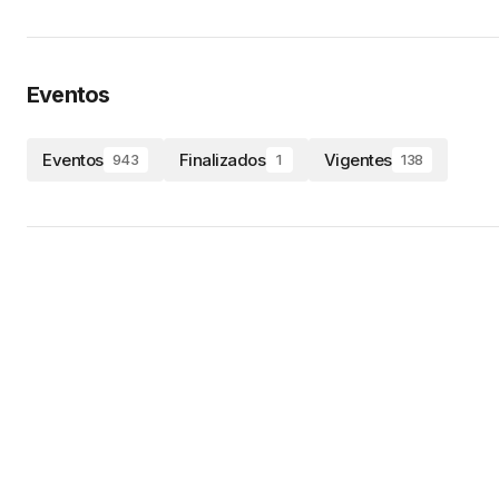
Eventos
Eventos
Finalizados
Vigentes
943
1
138