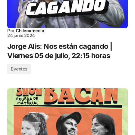
Por
Chilecomedia
24 junio 2024
Jorge Alis: Nos están cagando |
Viernes 05 de julio, 22:15 horas
Eventos