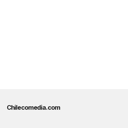
Chilecomedia.com