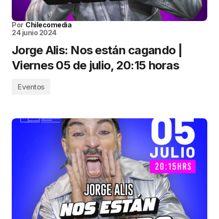
Por
Chilecomedia
24 junio 2024
Jorge Alis: Nos están cagando |
Viernes 05 de julio, 20:15 horas
Eventos