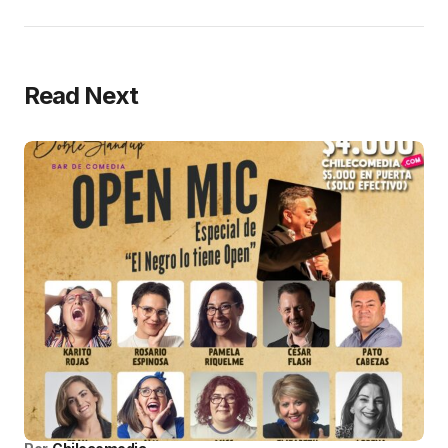
Read Next