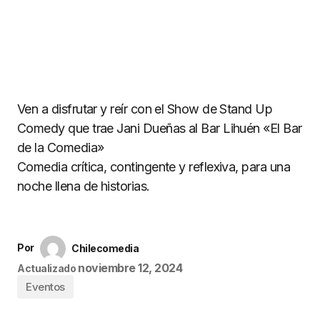
Ven a disfrutar y reír con el Show de Stand Up
Comedy que trae Jani Dueñas al Bar Lihuén «El Bar
de la Comedia»
Comedia crítica, contingente y reflexiva, para una
noche llena de historias.
Por
Chilecomedia
noviembre 12, 2024
Actualizado
Eventos