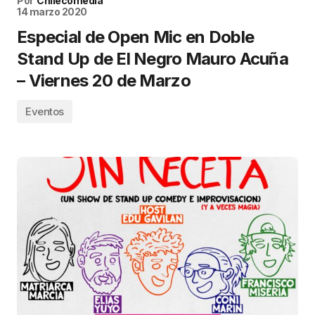
Por
Chilecomedia
14 marzo 2020
Especial de Open Mic en Doble
Stand Up de El Negro Mauro Acuña
– Viernes 20 de Marzo
Eventos