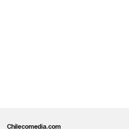
Chilecomedia.com