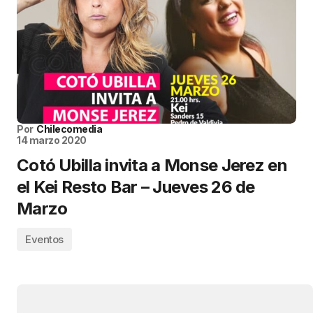
Por
Chilecomedia
14 marzo 2020
Cotó Ubilla invita a Monse Jerez en
el Kei Resto Bar – Jueves 26 de
Marzo
Eventos