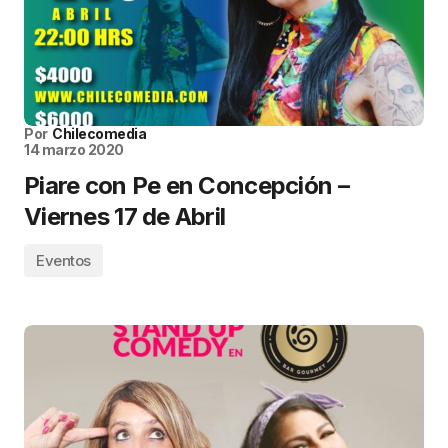
Por
Chilecomedia
14 marzo 2020
Piare con Pe en Concepción –
Viernes 17 de Abril
Eventos