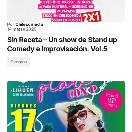
Por
Chilecomedia
14 marzo 2020
Sin Receta – Un show de Stand up
Comedy e Improvisación. Vol.5
Eventos