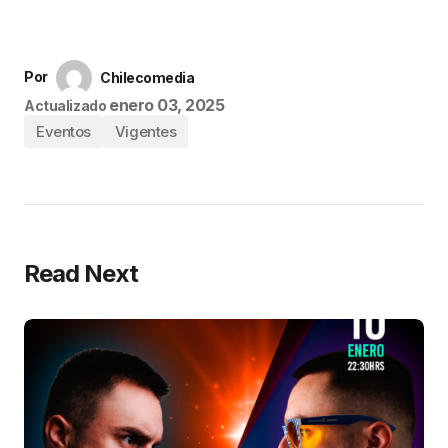
Por
Chilecomedia
enero 03, 2025
Actualizado
Eventos
Vigentes
Read Next