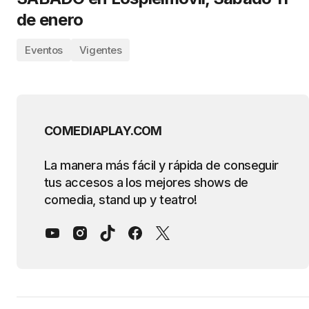
de enero
Eventos
Vigentes
COMEDIAPLAY.COM
La manera más fácil y rápida de conseguir
tus accesos a los mejores shows de
comedia, stand up y teatro!