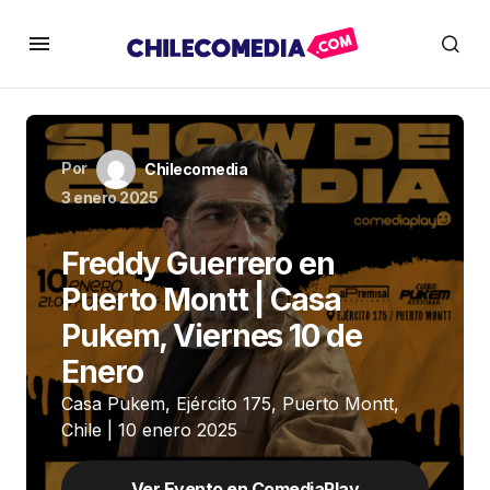
Por
Chilecomedia
3 enero 2025
Freddy Guerrero en
Puerto Montt | Casa
Pukem, Viernes 10 de
Enero
Casa Pukem, Ejército 175, Puerto Montt,
Chile | 10 enero 2025
Ver Evento en ComediaPlay