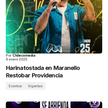
Por
Chilecomedia
6 enero 2025
Harinatostada en Maranello
Restobar Providencia
Eventos
Vigentes