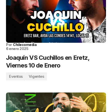
Por
Chilecomedia
6 enero 2025
Joaquín VS Cuchillos en Eretz,
Viernes 10 de Enero
Eventos
Vigentes