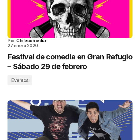
Por
Chilecomedia
27 enero 2020
Festival de comedia en Gran Refugio
– Sábado 29 de febrero
Eventos