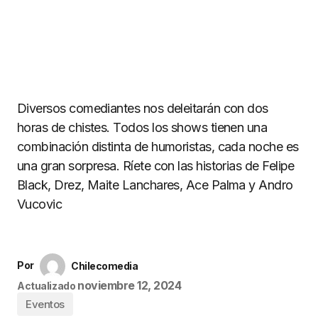
Diversos comediantes nos deleitarán con dos
horas de chistes. Todos los shows tienen una
combinación distinta de humoristas, cada noche es
una gran sorpresa. Ríete con las historias de Felipe
Black, Drez, Maite Lanchares, Ace Palma y Andro
Vucovic
Por
Chilecomedia
noviembre 12, 2024
Actualizado
Eventos