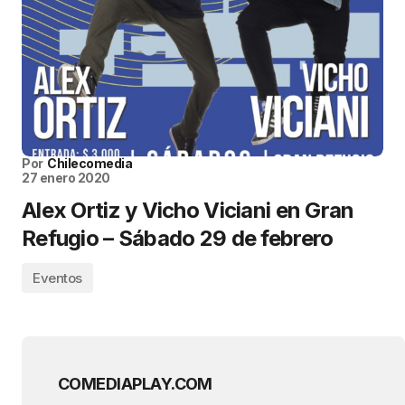
Por
Chilecomedia
27 enero 2020
Alex Ortiz y Vicho Viciani en Gran
Refugio – Sábado 29 de febrero
Eventos
COMEDIAPLAY.COM