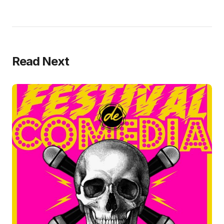
Read Next