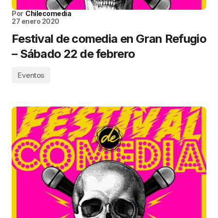
Por
Chilecomedia
27 enero 2020
Festival de comedia en Gran Refugio
– Sábado 22 de febrero
Eventos