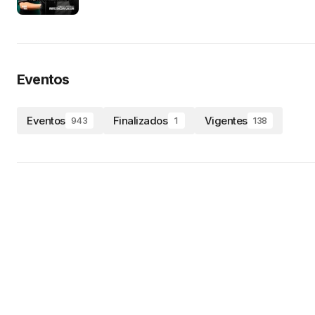
Eventos
Eventos
Finalizados
Vigentes
943
1
138