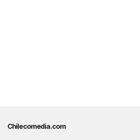
Chilecomedia.com