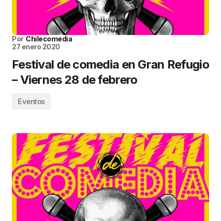
Por
Chilecomedia
27 enero 2020
Festival de comedia en Gran Refugio
– Viernes 28 de febrero
Eventos