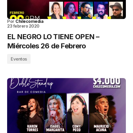
Por
Chilecomedia
23 febrero 2020
EL NEGRO LO TIENE OPEN –
Miércoles 26 de Febrero
Eventos