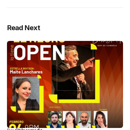
Read Next