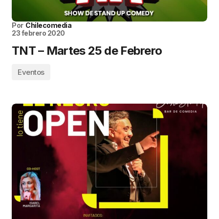
Por
Chilecomedia
23 febrero 2020
TNT – Martes 25 de Febrero
Eventos