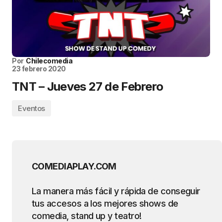
Por
Chilecomedia
23 febrero 2020
TNT – Jueves 27 de Febrero
Eventos
COMEDIAPLAY.COM
La manera más fácil y rápida de conseguir
tus accesos a los mejores shows de
comedia, stand up y teatro!