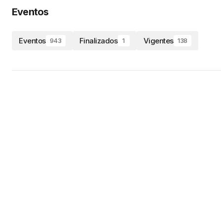
Eventos
Eventos
Finalizados
Vigentes
943
1
138