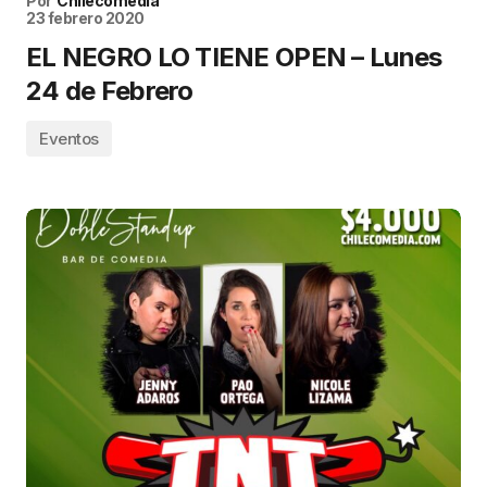
Por
Chilecomedia
23 febrero 2020
EL NEGRO LO TIENE OPEN – Lunes
24 de Febrero
Eventos