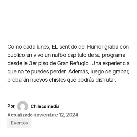
Como cada lunes, EL sentido del Humor graba con
público en vivo un nufbo capítulo de su programa
desde le 3er piso de Gran Refugio. Una experiencia
que no te puedes perder. Además, luego de grabar,
probarán nuevos chistes que podrás disfrutar.
Por
Chilecomedia
noviembre 12, 2024
Actualizado
Eventos