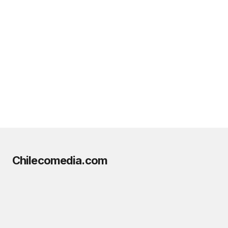
Chilecomedia.com