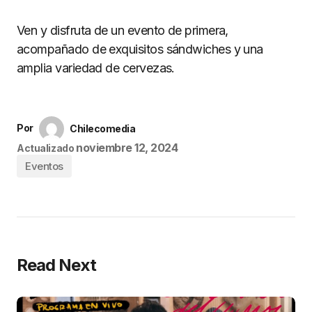
Ven y disfruta de un evento de primera,
acompañado de exquisitos sándwiches y una
amplia variedad de cervezas.
Por
Chilecomedia
noviembre 12, 2024
Actualizado
Eventos
Read Next