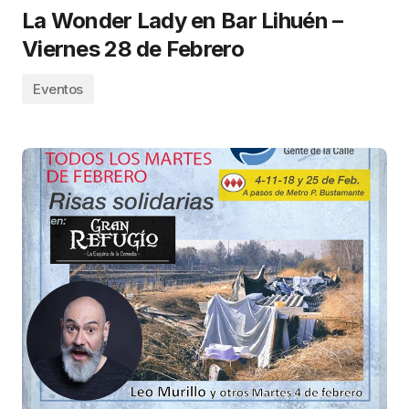
La Wonder Lady en Bar Lihuén –
Viernes 28 de Febrero
Eventos