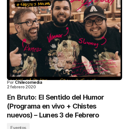
Por
Chilecomedia
2 febrero 2020
En Bruto: El Sentido del Humor
(Programa en vivo + Chistes
nuevos) – Lunes 3 de Febrero
Eventos