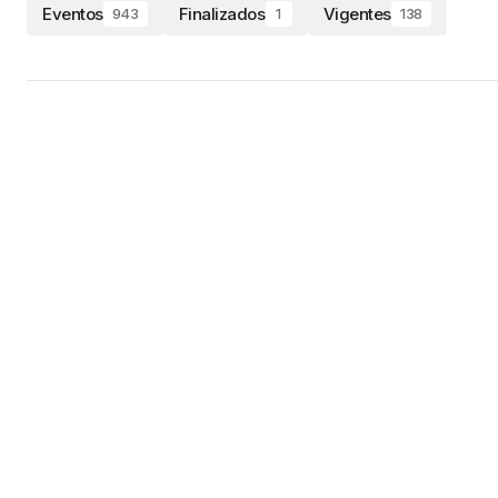
Eventos
Finalizados
Vigentes
943
1
138