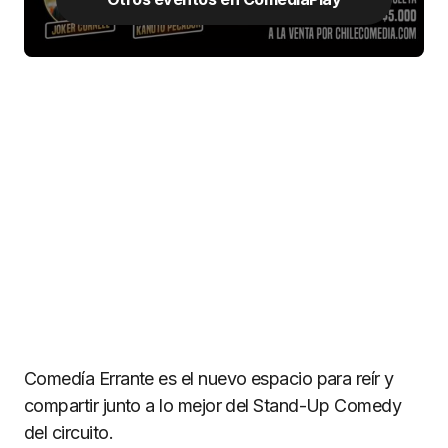
Comedía Errante es el nuevo espacio para reír y
compartir junto a lo mejor del Stand-Up Comedy
del circuito.