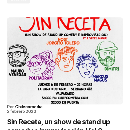
Por
Chilecomedia
2 febrero 2020
Sin Receta, un show de stand up