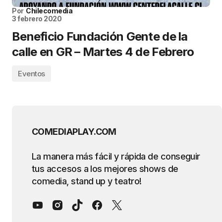
Por
Chilecomedia
3 febrero 2020
Beneficio Fundación Gente de la
calle en GR – Martes 4 de Febrero
Eventos
COMEDIAPLAY.COM
La manera más fácil y rápida de conseguir
tus accesos a los mejores shows de
comedia, stand up y teatro!