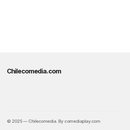
Chilecomedia.com
©️ 2025 — Chilecomedia. By comediaplay.com