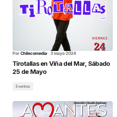
Por
Chilecomedia
3 mayo 2024
Tirotallas en Viña del Mar, Sábado
25 de Mayo
Eventos