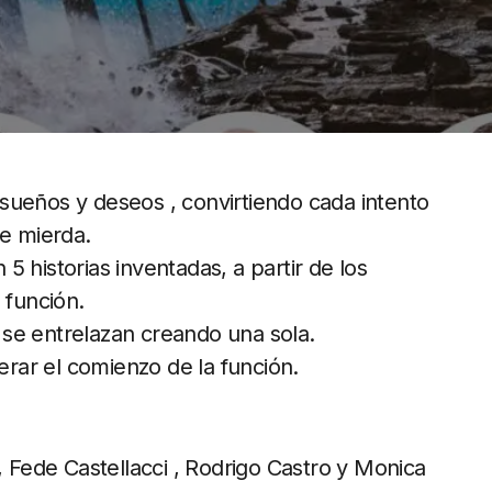
sueños y deseos , convirtiendo cada intento
de mierda.
 historias inventadas, a partir de los
 función.
se entrelazan creando una sola.
rar el comienzo de la función.
, Fede Castellacci , Rodrigo Castro y Monica