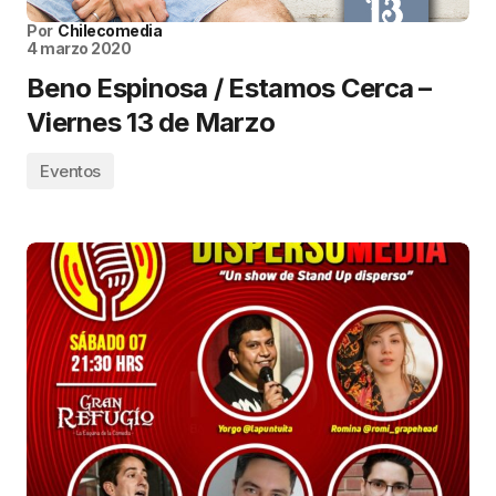
Por
Chilecomedia
4 marzo 2020
Beno Espinosa / Estamos Cerca –
Viernes 13 de Marzo
Eventos