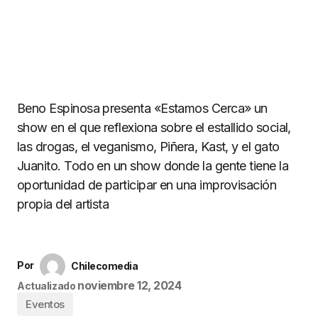
Beno Espinosa presenta «Estamos Cerca» un
show en el que reflexiona sobre el estallido social,
las drogas, el veganismo, Piñera, Kast, y el gato
Juanito. Todo en un show donde la gente tiene la
oportunidad de participar en una improvisación
propia del artista
Por
Chilecomedia
noviembre 12, 2024
Actualizado
Eventos