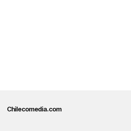
Chilecomedia.com