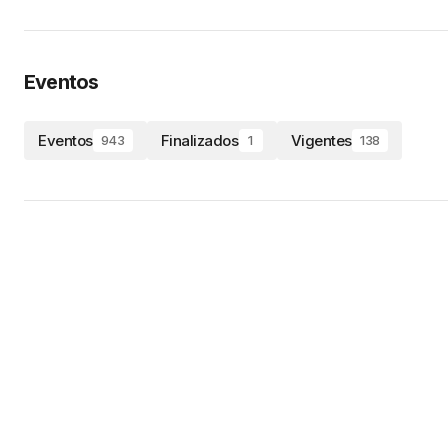
Eventos
Eventos
Finalizados
Vigentes
943
1
138