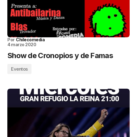
Por
Chilecomedia
4 marzo 2020
Show de Cronopios y de Famas
Eventos