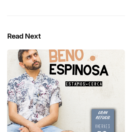
Read Next