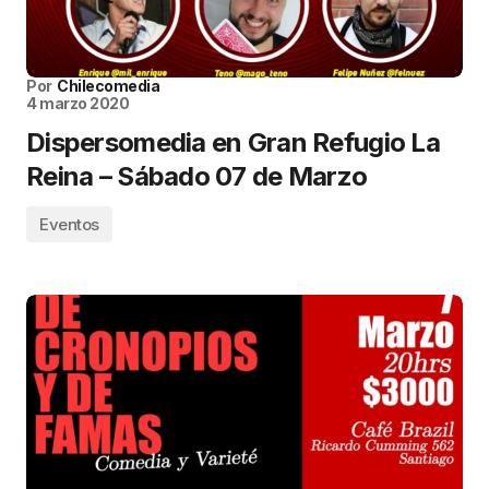
Por
Chilecomedia
4 marzo 2020
Dispersomedia en Gran Refugio La
Reina – Sábado 07 de Marzo
Eventos