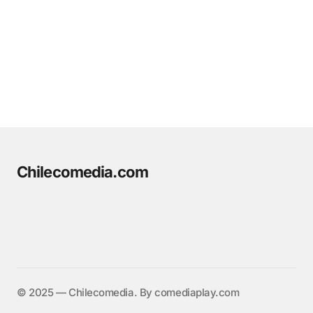
Chilecomedia.com
©️ 2025 — Chilecomedia. By comediaplay.com