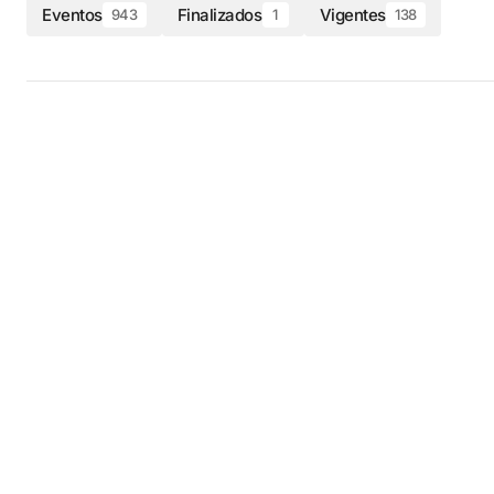
Eventos
Finalizados
Vigentes
943
1
138