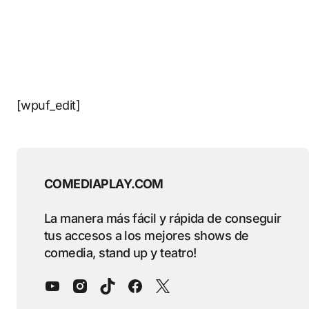
[wpuf_edit]
COMEDIAPLAY.COM
La manera más fácil y rápida de conseguir
tus accesos a los mejores shows de
comedia, stand up y teatro!